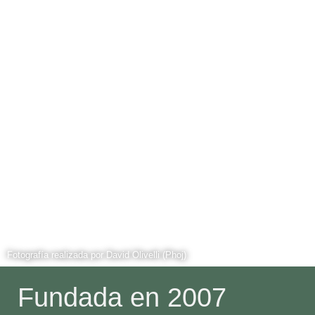
Fotografía realizada por David Olivelli (Phoj)
Fundada en 2007