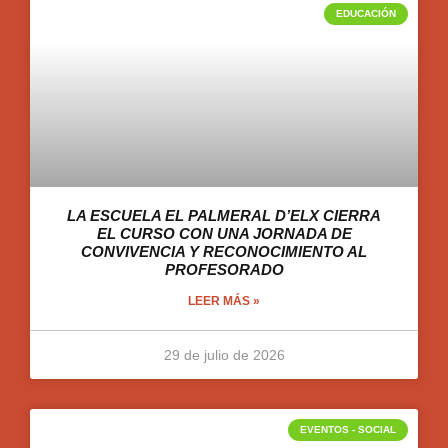
EDUCACIÓN
LA ESCUELA EL PALMERAL D’ELX CIERRA
EL CURSO CON UNA JORNADA DE
CONVIVENCIA Y RECONOCIMIENTO AL
PROFESORADO
LEER MÁS »
29 de julio de 2026
EVENTOS - SOCIAL