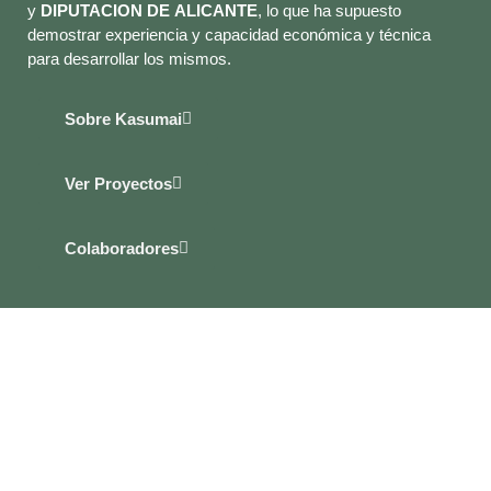
y
DIPUTACION DE ALICANTE
, lo que ha supuesto
demostrar experiencia y capacidad económica y técnica
para desarrollar los mismos.
Sobre Kasumai
Ver Proyectos
Colaboradores