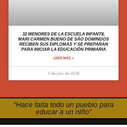
32 MENORES DE LA ESCUELA INFANTIL
MARI CARMEN BUENO DE SÃO DOMINGOS
RECIBEN SUS DIPLOMAS Y SE PREPARAN
PARA INICIAR LA EDUCACIÓN PRIMARIA
LEER MÁS »
7 de julio de 2026
"Hace falta todo un pueblo para
educar a un niño"