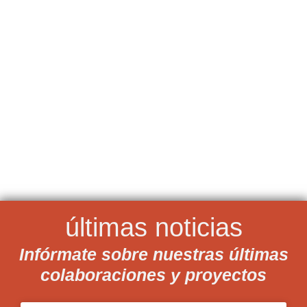
últimas noticias
Infórmate sobre nuestras últimas
colaboraciones y proyectos