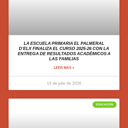
LA ESCUELA PRIMARIA EL PALMERAL
D’ELX FINALIZA EL CURSO 2025-26 CON LA
ENTREGA DE RESULTADOS ACADÉMICOS A
LAS FAMILIAS
LEER MÁS »
13 de julio de 2026
EDUCACIÓN