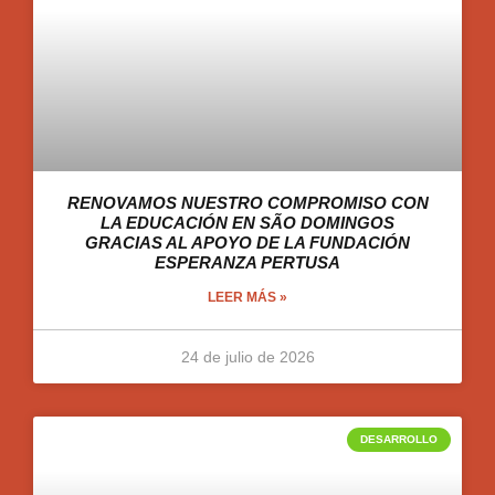
RENOVAMOS NUESTRO COMPROMISO CON
LA EDUCACIÓN EN SÃO DOMINGOS
GRACIAS AL APOYO DE LA FUNDACIÓN
ESPERANZA PERTUSA
LEER MÁS »
24 de julio de 2026
DESARROLLO