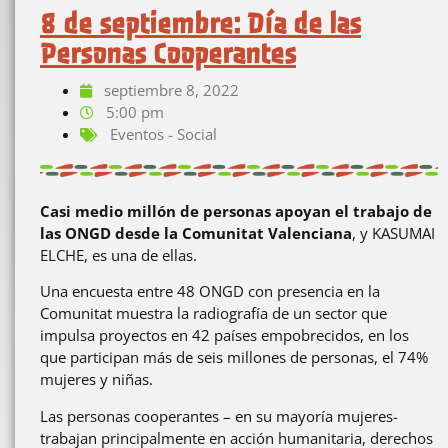
8 de septiembre: Día de las
Personas Cooperantes
septiembre 8, 2022
5:00 pm
Eventos - Social
Casi medio millón de personas apoyan el trabajo de
las ONGD desde la Comunitat Valenciana
, y KASUMAI
ELCHE, es una de ellas.
Una encuesta entre 48 ONGD con presencia en la
Comunitat muestra la radiografía de un sector que
impulsa proyectos en 42 países empobrecidos, en los
que participan más de seis millones de personas, el 74%
mujeres y niñas.
Las personas cooperantes – en su mayoría mujeres-
trabajan principalmente en acción humanitaria, derechos