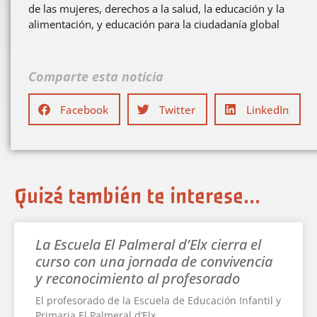
de las mujeres, derechos a la salud, la educación y la
alimentación, y educación para la ciudadanía global
Comparte esta noticia
Facebook
Twitter
LinkedIn
Quizá también te interese...
La Escuela El Palmeral d’Elx cierra el
curso con una jornada de convivencia
y reconocimiento al profesorado
El profesorado de la Escuela de Educación Infantil y
Primaria El Palmeral d’Elx,