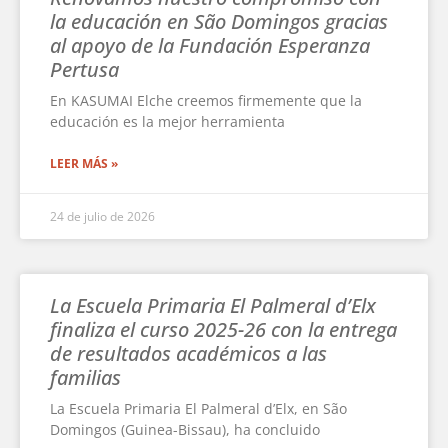
la educación en São Domingos gracias
al apoyo de la Fundación Esperanza
Pertusa
En KASUMAI Elche creemos firmemente que la
educación es la mejor herramienta
LEER MÁS »
24 de julio de 2026
La Escuela Primaria El Palmeral d’Elx
finaliza el curso 2025-26 con la entrega
de resultados académicos a las
familias
La Escuela Primaria El Palmeral d’Elx, en São
Domingos (Guinea-Bissau), ha concluido