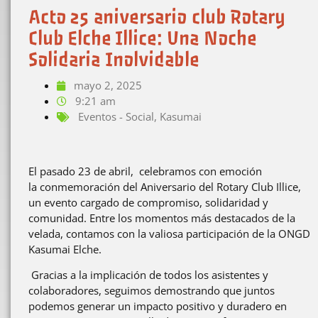
Acto 25 aniversario club Rotary
Club Elche Illice: Una Noche
Solidaria Inolvidable
mayo 2, 2025
9:21 am
Eventos - Social
,
Kasumai
El pasado 23 de abril, celebramos con emoción
la conmemoración del Aniversario del Rotary Club Illice,
un evento cargado de compromiso, solidaridad y
comunidad. Entre los momentos más destacados de la
velada, contamos con la valiosa participación de la ONGD
Kasumai Elche.
Gracias a la implicación de todos los asistentes y
colaboradores, seguimos demostrando que juntos
podemos generar un impacto positivo y duradero en