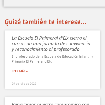
Quizá también te interese...
La Escuela El Palmeral d’Elx cierra el
curso con una jornada de convivencia
y reconocimiento al profesorado
El profesorado de la Escuela de Educación Infantil y
Primaria El Palmeral d’Elx,
LEER MÁS »
29 de julio de 2026
Renovamos nuestro compromiso con