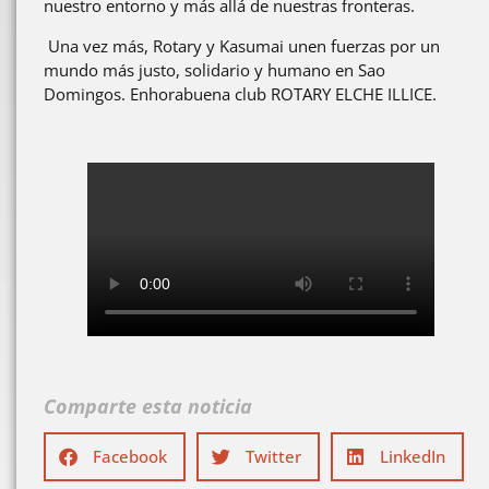
nuestro entorno y más allá de nuestras fronteras.
Una vez más, Rotary y Kasumai unen fuerzas por un
mundo más justo, solidario y humano en Sao
Domingos. Enhorabuena club ROTARY ELCHE ILLICE.
Comparte esta noticia
Facebook
Twitter
LinkedIn