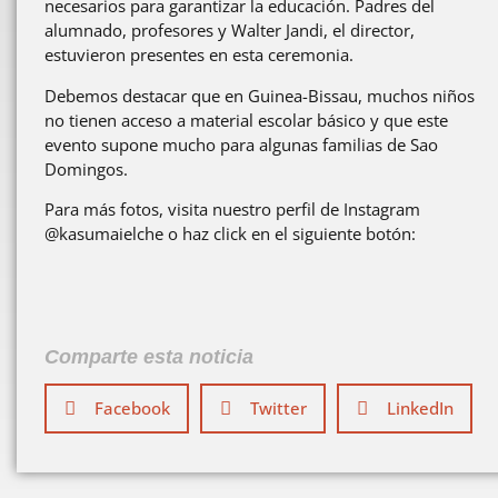
necesarios para garantizar la educación. Padres del
alumnado, profesores y Walter Jandi, el director,
estuvieron presentes en esta ceremonia.
Debemos destacar que en Guinea-Bissau, muchos niños
no tienen acceso a material escolar básico y que este
evento supone mucho para algunas familias de Sao
Domingos.
Para más fotos, visita nuestro perfil de Instagram
@kasumaielche o haz click en el siguiente botón:
Comparte esta noticia
Facebook
Twitter
LinkedIn