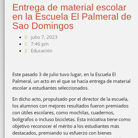
Entrega de material escolar
en la Escuela El Palmeral de
Sao Domingos
julio 7, 2023
7:46 pm
Educación
Este pasado 3 de julio tuvo lugar, en la Escuela El
Palmeral, un acto en el que se hacía entrega de material
escolar a estudiantes seleccionados.
En dicho acto, propulsado por el director de la escuela,
los alumnos con mejores resultados fueron premiados
con útiles escolares, como mochilas, cuadernos,
bolígrafos o incluso bicicletas. Esta iniciativa tiene como
objetivo reconocer el mérito a los estudiantes más
destacados, premiando su esfuerzo con bienes