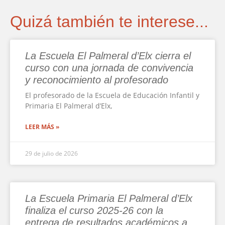
Quizá también te interese...
La Escuela El Palmeral d’Elx cierra el
curso con una jornada de convivencia
y reconocimiento al profesorado
El profesorado de la Escuela de Educación Infantil y
Primaria El Palmeral d’Elx,
LEER MÁS »
29 de julio de 2026
La Escuela Primaria El Palmeral d’Elx
finaliza el curso 2025-26 con la
entrega de resultados académicos a