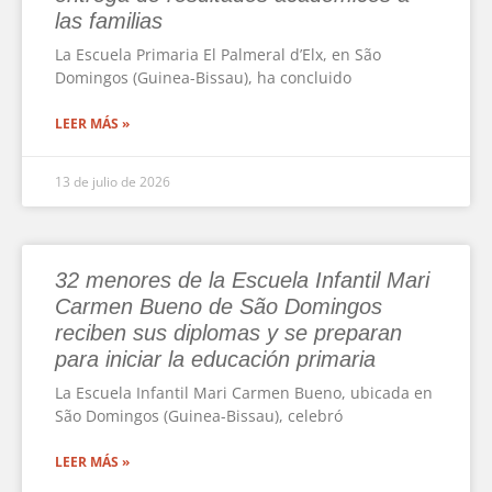
las familias
La Escuela Primaria El Palmeral d’Elx, en São
Domingos (Guinea-Bissau), ha concluido
LEER MÁS »
13 de julio de 2026
32 menores de la Escuela Infantil Mari
Carmen Bueno de São Domingos
reciben sus diplomas y se preparan
para iniciar la educación primaria
La Escuela Infantil Mari Carmen Bueno, ubicada en
São Domingos (Guinea-Bissau), celebró
LEER MÁS »