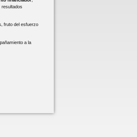
s resultados
 fruto del esfuerzo
pañamiento a la