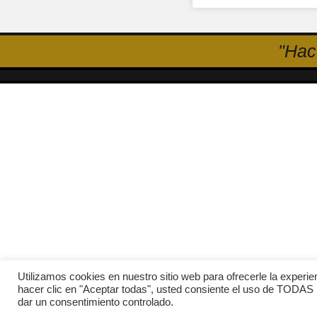
"Hac
Utilizamos cookies en nuestro sitio web para ofrecerle la experie
hacer clic en "Aceptar todas", usted consiente el uso de TODAS 
dar un consentimiento controlado.