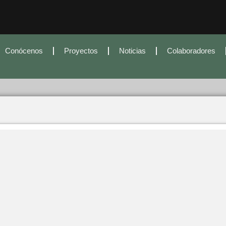
Conócenos
Proyectos
Noticias
Colaboradores