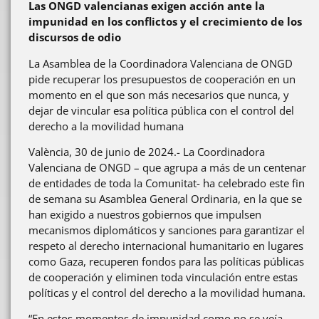
Las ONGD valencianas exigen acción ante la
impunidad en los conflictos y el crecimiento de los
discursos de odio
La Asamblea de la Coordinadora Valenciana de ONGD
pide recuperar los presupuestos de cooperación en un
momento en el que son más necesarios que nunca, y
dejar de vincular esa política pública con el control del
derecho a la movilidad humana
València, 30 de junio de 2024.- La Coordinadora
Valenciana de ONGD – que agrupa a más de un centenar
de entidades de toda la Comunitat- ha celebrado este fin
de semana su Asamblea General Ordinaria, en la que se
han exigido a nuestros gobiernos que impulsen
mecanismos diplomáticos y sanciones para garantizar el
respeto al derecho internacional humanitario en lugares
como Gaza, recuperen fondos para las políticas públicas
de cooperación y eliminen toda vinculación entre estas
políticas y el control del derecho a la movilidad humana.
“En estos momentos de impunidad como no se veía