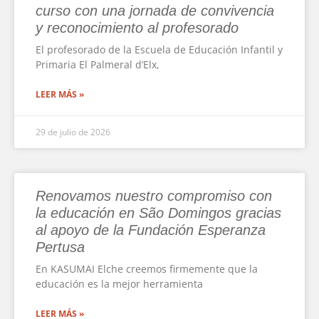
curso con una jornada de convivencia
y reconocimiento al profesorado
El profesorado de la Escuela de Educación Infantil y
Primaria El Palmeral d’Elx,
LEER MÁS »
29 de julio de 2026
Renovamos nuestro compromiso con
la educación en São Domingos gracias
al apoyo de la Fundación Esperanza
Pertusa
En KASUMAI Elche creemos firmemente que la
educación es la mejor herramienta
LEER MÁS »