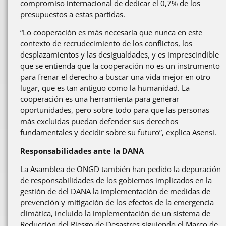
compromiso internacional de dedicar el 0,7% de los
presupuestos a estas partidas.
“Lo cooperación es más necesaria que nunca en este
contexto de recrudecimiento de los conflictos, los
desplazamientos y las desigualdades, y es imprescindible
que se entienda que la cooperación no es un instrumento
para frenar el derecho a buscar una vida mejor en otro
lugar, que es tan antiguo como la humanidad. La
cooperación es una herramienta para generar
oportunidades, pero sobre todo para que las personas
más excluidas puedan defender sus derechos
fundamentales y decidir sobre su futuro”, explica Asensi.
Responsabilidades ante la DANA
La Asamblea de ONGD también han pedido la depuración
de responsabilidades de los gobiernos implicados en la
gestión de del DANA la implementación de medidas de
prevención y mitigación de los efectos de la emergencia
climática, incluido la implementación de un sistema de
Reducción del Riesgo de Desastres siguiendo el Marco de