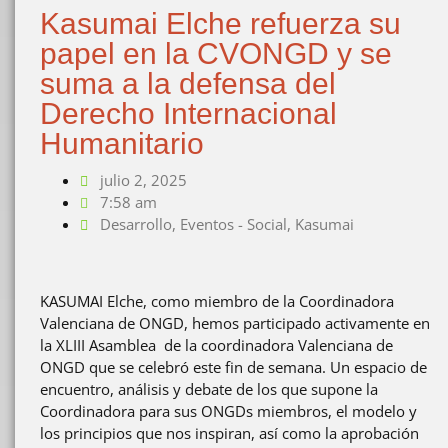
Kasumai Elche refuerza su
papel en la CVONGD y se
suma a la defensa del
Derecho Internacional
Humanitario
julio 2, 2025
7:58 am
Desarrollo
,
Eventos - Social
,
Kasumai
KASUMAI Elche, como miembro de la Coordinadora
Valenciana de ONGD, hemos participado activamente en
la XLIII Asamblea de la coordinadora Valenciana de
ONGD que se celebró este fin de semana. Un espacio de
encuentro, análisis y debate de los que supone la
Coordinadora para sus ONGDs miembros, el modelo y
los principios que nos inspiran, así como la aprobación