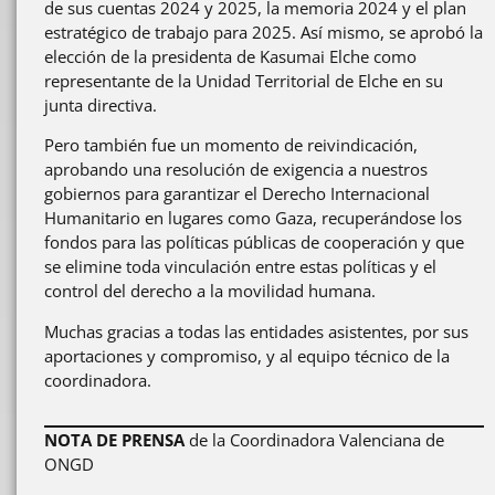
de sus cuentas 2024 y 2025, la memoria 2024 y el plan
estratégico de trabajo para 2025. Así mismo, se aprobó la
elección de la presidenta de Kasumai Elche como
representante de la Unidad Territorial de Elche en su
junta directiva.
Pero también fue un momento de reivindicación,
aprobando una resolución de exigencia a nuestros
gobiernos para garantizar el Derecho Internacional
Humanitario en lugares como Gaza, recuperándose los
fondos para las políticas públicas de cooperación y que
se elimine toda vinculación entre estas políticas y el
control del derecho a la movilidad humana.
Muchas gracias a todas las entidades asistentes, por sus
aportaciones y compromiso, y al equipo técnico de la
coordinadora.
NOTA DE PRENSA
de la Coordinadora Valenciana de
ONGD