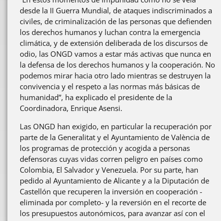
desde la II Guerra Mundial, de ataques indiscriminados a
civiles, de criminalización de las personas que defienden
los derechos humanos y luchan contra la emergencia
climática, y de extensión deliberada de los discursos de
odio, las ONGD vamos a estar más activas que nunca en
la defensa de los derechos humanos y la cooperación. No
podemos mirar hacia otro lado mientras se destruyen la
convivencia y el respeto a las normas más básicas de
humanidad”, ha explicado el presidente de la
Coordinadora, Enrique Asensi.
Las ONGD han exigido, en particular la recuperación por
parte de la Generalitat y el Ayuntamiento de València de
los programas de protección y acogida a personas
defensoras cuyas vidas corren peligro en países como
Colombia, El Salvador y Venezuela. Por su parte, han
pedido al Ayuntamiento de Alicante y a la Diputación de
Castellón que recuperen la inversión en cooperación -
eliminada por completo- y la reversión en el recorte de
los presupuestos autonómicos, para avanzar así con el