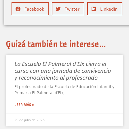
Facebook
Twitter
LinkedIn
Quizá también te interese...
La Escuela El Palmeral d’Elx cierra el
curso con una jornada de convivencia
y reconocimiento al profesorado
El profesorado de la Escuela de Educación Infantil y
Primaria El Palmeral d’Elx,
LEER MÁS »
29 de julio de 2026