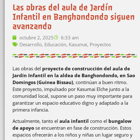
Las obras del aula de Jardín
Infantil en Banghondondo siguen
avanzando
octubre 2, 2025
6:33 am
Desarrollo
,
Educación
,
Kasumai
,
Proyectos
Las obras del
proyecto de construcción del aula de
Jardín Infantil en la aldea de Banghondondo, en Sao
Domingos (Guinea Bissau)
, continúan a buen ritmo.
Este proyecto, impulsado por Kasumai Elche junto a la
comunidad local, supone un paso muy importante para
garantizar un espacio educativo digno y adaptado a la
primera infancia.
Actualmente, tanto el
aula infantil
como el
bungalow
de apoyo
se encuentran en fase de construcción. Estos
espacios ofrecerán a los niños y niñas un lugar seguro y