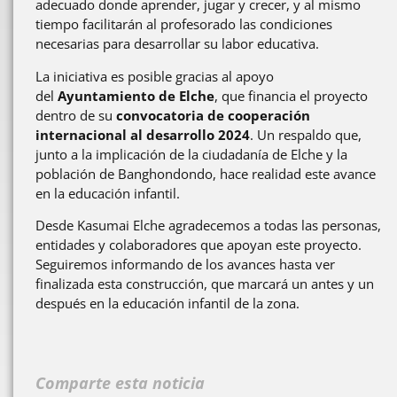
adecuado donde aprender, jugar y crecer, y al mismo
tiempo facilitarán al profesorado las condiciones
necesarias para desarrollar su labor educativa.
La iniciativa es posible gracias al apoyo
del
Ayuntamiento de Elche
, que financia el proyecto
dentro de su
convocatoria de cooperación
internacional al desarrollo 2024
. Un respaldo que,
junto a la implicación de la ciudadanía de Elche y la
población de Banghondondo, hace realidad este avance
en la educación infantil.
Desde Kasumai Elche agradecemos a todas las personas,
entidades y colaboradores que apoyan este proyecto.
Seguiremos informando de los avances hasta ver
finalizada esta construcción, que marcará un antes y un
después en la educación infantil de la zona.
Comparte esta noticia