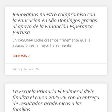
Renovamos nuestro compromiso con
la educación en São Domingos gracias
al apoyo de la Fundación Esperanza
Pertusa
En KASUMAI Elche creemos firmemente que la
educación es la mejor herramienta
LEER MÁS »
24 de julio de 2026
La Escuela Primaria El Palmeral d’Elx
finaliza el curso 2025-26 con la entrega
de resultados académicos a las
familias