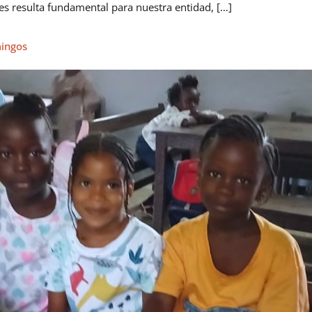
nes resulta fundamental para nuestra entidad, […]
mingos