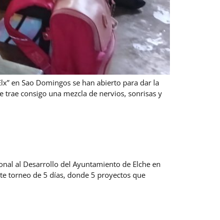
Elx” en Sao Domingos se han abierto para dar la
 trae consigo una mezcla de nervios, sonrisas y
nal al Desarrollo del Ayuntamiento de Elche en
te torneo de 5 días, donde 5 proyectos que