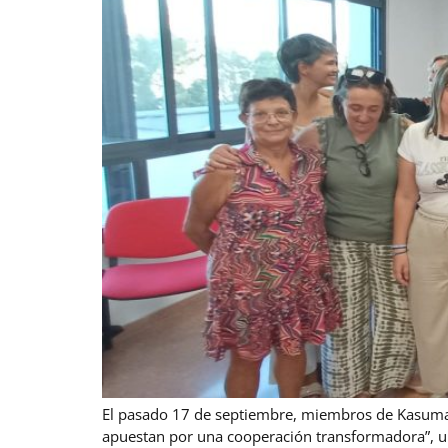
El pasado 17 de septiembre, miembros de Kasumai
apuestan por una cooperación transformadora”, un 