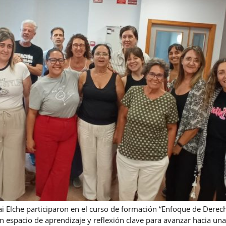
 Elche participaron en el curso de formación “Enfoque de Dere
espacio de aprendizaje y reflexión clave para avanzar hacia una 