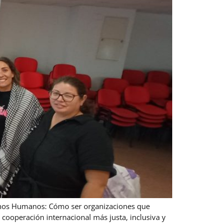
chos Humanos: Cómo ser organizaciones que
cooperación internacional más justa, inclusiva y