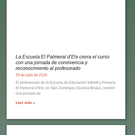
La Escuela El Palmeral d’Elx cierra el curso
con una jornada de convivencia y
reconocimiento al profesorado
29 de julio de 2026
El profesorado de la Escuela de Educación Infantil y Primaria
El Palmeral d’Elx, en São Domingos (Guinea-Bisáu), celebró
una jornada de
Leer más »