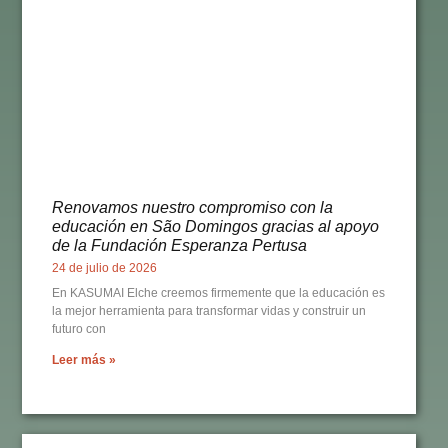
Renovamos nuestro compromiso con la
educación en São Domingos gracias al apoyo
de la Fundación Esperanza Pertusa
24 de julio de 2026
En KASUMAI Elche creemos firmemente que la educación es
la mejor herramienta para transformar vidas y construir un
futuro con
Leer más »