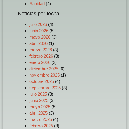
Sanidad
(4)
Noticias por fecha
julio 2026
(4)
junio 2026
(5)
mayo 2026
(3)
abril 2026
(1)
marzo 2026
(3)
febrero 2026
(3)
enero 2026
(2)
diciembre 2025
(6)
noviembre 2025
(1)
octubre 2025
(4)
septiembre 2025
(3)
julio 2025
(3)
junio 2025
(3)
mayo 2025
(5)
abril 2025
(3)
marzo 2025
(4)
febrero 2025
(8)