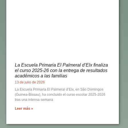
La Escuela Primaria El Palmeral d’Elx finaliza
el curso 2025-26 con la entrega de resultados
académicos a las familias
13 de julio de 2026
La Escuela Primaria El Palmeral d’Elx, en São Domingos
(Guinea-Bissau), ha concluido el curso escolar 2025-2026
tras una intensa semana
Leer más »