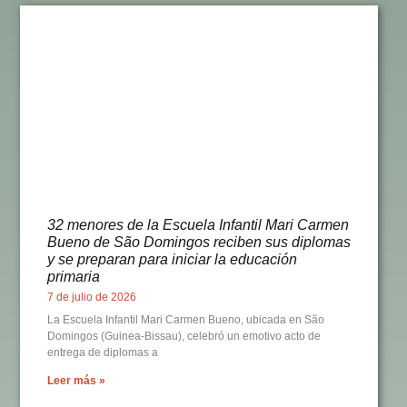
32 menores de la Escuela Infantil Mari Carmen
Bueno de São Domingos reciben sus diplomas
y se preparan para iniciar la educación
primaria
7 de julio de 2026
La Escuela Infantil Mari Carmen Bueno, ubicada en São
Domingos (Guinea-Bissau), celebró un emotivo acto de
entrega de diplomas a
Leer más »