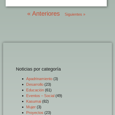
« Anteriores
Siguientes »
Noticias por categoría
Apadrinamiento
(3)
Desarrollo
(23)
Educación
(61)
Eventos – Social
(49)
Kasumai
(82)
Mujer
(3)
Proyectos
(23)