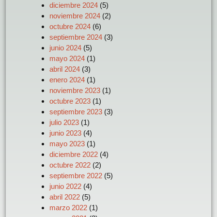
diciembre 2024
(5)
noviembre 2024
(2)
octubre 2024
(6)
septiembre 2024
(3)
junio 2024
(5)
mayo 2024
(1)
abril 2024
(3)
enero 2024
(1)
noviembre 2023
(1)
octubre 2023
(1)
septiembre 2023
(3)
julio 2023
(1)
junio 2023
(4)
mayo 2023
(1)
diciembre 2022
(4)
octubre 2022
(2)
septiembre 2022
(5)
junio 2022
(4)
abril 2022
(5)
marzo 2022
(1)