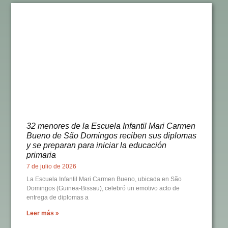
32 menores de la Escuela Infantil Mari Carmen
Bueno de São Domingos reciben sus diplomas
y se preparan para iniciar la educación
primaria
7 de julio de 2026
La Escuela Infantil Mari Carmen Bueno, ubicada en São
Domingos (Guinea-Bissau), celebró un emotivo acto de
entrega de diplomas a
Leer más »