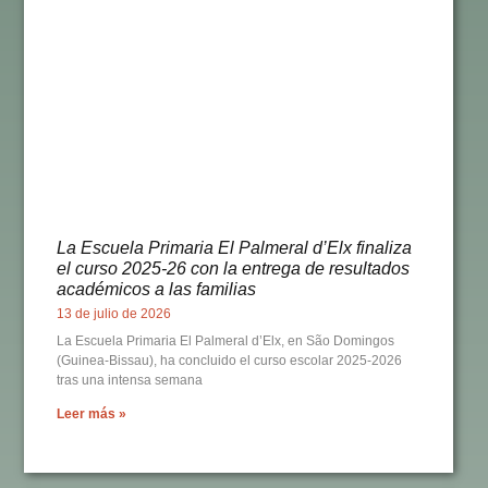
La Escuela Primaria El Palmeral d’Elx finaliza
el curso 2025-26 con la entrega de resultados
académicos a las familias
13 de julio de 2026
La Escuela Primaria El Palmeral d’Elx, en São Domingos
(Guinea-Bissau), ha concluido el curso escolar 2025-2026
tras una intensa semana
Leer más »