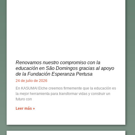
Renovamos nuestro compromiso con la
educación en São Domingos gracias al apoyo
de la Fundación Esperanza Pertusa
24 de julio de 2026
En KASUMAI Elche creemos firmemente que la educación es
la mejor herramienta para transformar vidas y construir un
futuro con
Leer más »