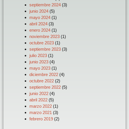
septiembre 2024
(3)
junio 2024
(5)
mayo 2024
(1)
abril 2024
(3)
enero 2024
(1)
noviembre 2023
(1)
octubre 2023
(1)
septiembre 2023
(3)
julio 2023
(1)
junio 2023
(4)
mayo 2023
(1)
diciembre 2022
(4)
octubre 2022
(2)
septiembre 2022
(5)
junio 2022
(4)
abril 2022
(5)
marzo 2022
(1)
marzo 2021
(3)
febrero 2019
(2)