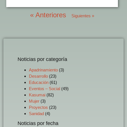
« Anteriores
Siguientes »
Noticias por categoría
Apadrinamiento
(3)
Desarrollo
(23)
Educación
(61)
Eventos – Social
(49)
Kasumai
(82)
Mujer
(3)
Proyectos
(23)
Sanidad
(4)
Noticias por fecha