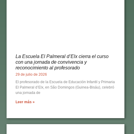
La Escuela El Palmeral d’Elx cierra el curso
con una jornada de convivencia y
reconocimiento al profesorado
29 de julio de 2026
El profesorado de la Escuela de Educación Infantil y Primaria
El Palmeral d’Elx, en São Domingos (Guinea-Bisáu), celebró
una jornada de
Leer más »