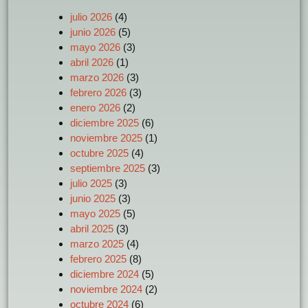
julio 2026
(4)
junio 2026
(5)
mayo 2026
(3)
abril 2026
(1)
marzo 2026
(3)
febrero 2026
(3)
enero 2026
(2)
diciembre 2025
(6)
noviembre 2025
(1)
octubre 2025
(4)
septiembre 2025
(3)
julio 2025
(3)
junio 2025
(3)
mayo 2025
(5)
abril 2025
(3)
marzo 2025
(4)
febrero 2025
(8)
diciembre 2024
(5)
noviembre 2024
(2)
octubre 2024
(6)