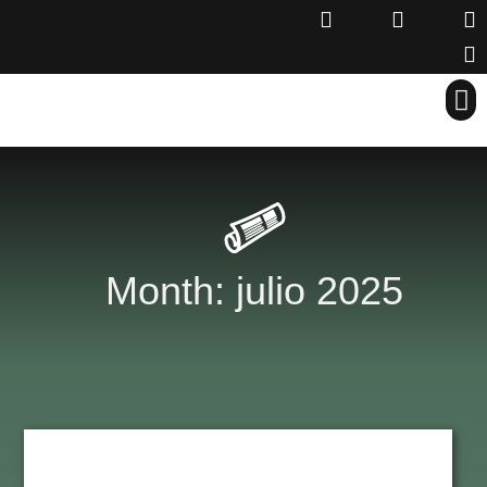
Month: julio 2025