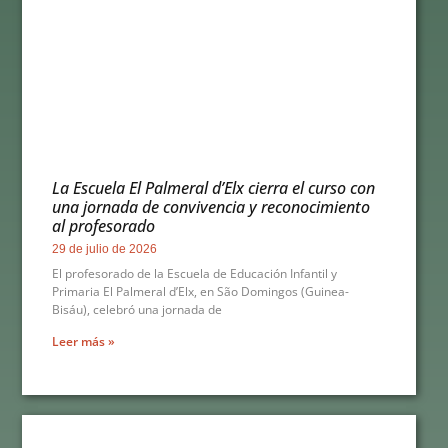
La Escuela El Palmeral d’Elx cierra el curso con
una jornada de convivencia y reconocimiento
al profesorado
29 de julio de 2026
El profesorado de la Escuela de Educación Infantil y
Primaria El Palmeral d’Elx, en São Domingos (Guinea-
Bisáu), celebró una jornada de
Leer más »