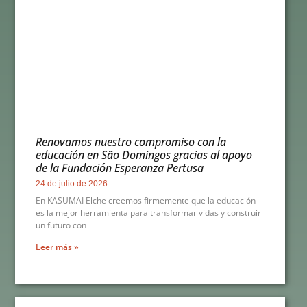
Renovamos nuestro compromiso con la
educación en São Domingos gracias al apoyo
de la Fundación Esperanza Pertusa
24 de julio de 2026
En KASUMAI Elche creemos firmemente que la educación
es la mejor herramienta para transformar vidas y construir
un futuro con
Leer más »