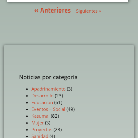
« Anteriores
Siguientes »
Noticias por categoría
Apadrinamiento
(3)
Desarrollo
(23)
Educación
(61)
Eventos – Social
(49)
Kasumai
(82)
Mujer
(3)
Proyectos
(23)
Sanidad
(4)