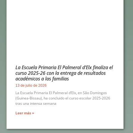
La Escuela Primaria El Palmeral d’Elx finaliza el
curso 2025-26 con la entrega de resultados
académicos a las familias
13 de julio de 2026
La Escuela Primaria El Palmeral d’Elx, en São Domingos
(Guinea-Bissau), ha concluido el curso escolar 2025-2026
tras una intensa semana
Leer más »