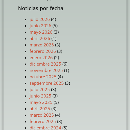
Noticias por fecha
julio 2026
(4)
junio 2026
(5)
mayo 2026
(3)
abril 2026
(1)
marzo 2026
(3)
febrero 2026
(3)
enero 2026
(2)
diciembre 2025
(6)
noviembre 2025
(1)
octubre 2025
(4)
septiembre 2025
(3)
julio 2025
(3)
junio 2025
(3)
mayo 2025
(5)
abril 2025
(3)
marzo 2025
(4)
febrero 2025
(8)
diciembre 2024
(5)