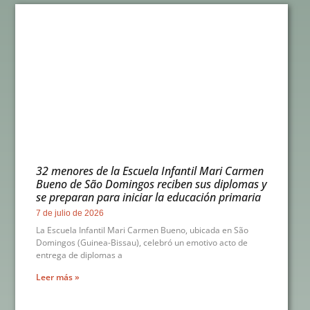
32 menores de la Escuela Infantil Mari Carmen
Bueno de São Domingos reciben sus diplomas y
se preparan para iniciar la educación primaria
7 de julio de 2026
La Escuela Infantil Mari Carmen Bueno, ubicada en São
Domingos (Guinea-Bissau), celebró un emotivo acto de
entrega de diplomas a
Leer más »