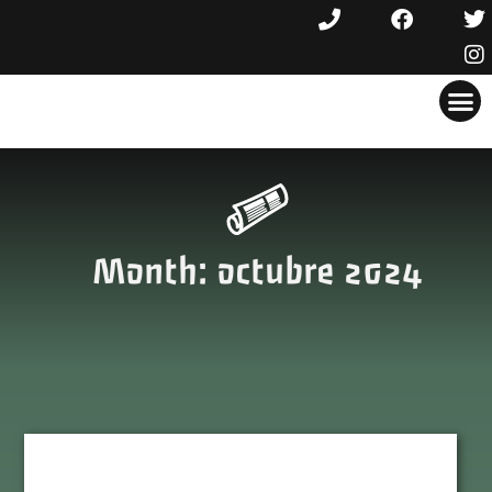
Month: octubre 2024