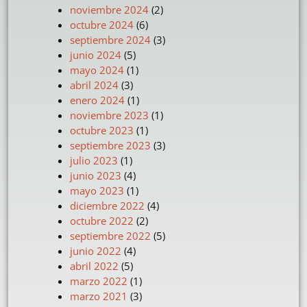
noviembre 2024
(2)
octubre 2024
(6)
septiembre 2024
(3)
junio 2024
(5)
mayo 2024
(1)
abril 2024
(3)
enero 2024
(1)
noviembre 2023
(1)
octubre 2023
(1)
septiembre 2023
(3)
julio 2023
(1)
junio 2023
(4)
mayo 2023
(1)
diciembre 2022
(4)
octubre 2022
(2)
septiembre 2022
(5)
junio 2022
(4)
abril 2022
(5)
marzo 2022
(1)
marzo 2021
(3)