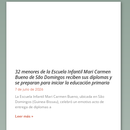
32 menores de la Escuela Infantil Mari Carmen
Bueno de São Domingos reciben sus diplomas y
se preparan para iniciar la educación primaria
7 de julio de 2026
La Escuela Infantil Mari Carmen Bueno, ubicada en São
Domingos (Guinea-Bissau), celebró un emotivo acto de
entrega de diplomas a
Leer más »