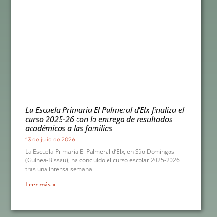
La Escuela Primaria El Palmeral d’Elx finaliza el
curso 2025-26 con la entrega de resultados
académicos a las familias
13 de julio de 2026
La Escuela Primaria El Palmeral d’Elx, en São Domingos
(Guinea-Bissau), ha concluido el curso escolar 2025-2026
tras una intensa semana
Leer más »