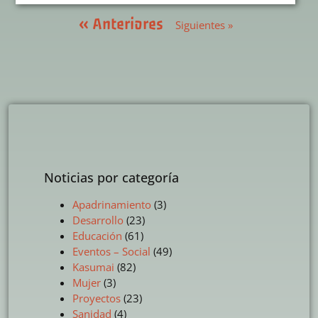
« Anteriores
Siguientes »
Noticias por categoría
Apadrinamiento
(3)
Desarrollo
(23)
Educación
(61)
Eventos – Social
(49)
Kasumai
(82)
Mujer
(3)
Proyectos
(23)
Sanidad
(4)