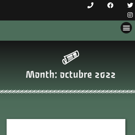
Month: octubre 2022