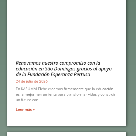
Renovamos nuestro compromiso con la
educación en São Domingos gracias al apoyo
de la Fundación Esperanza Pertusa
24 de julio de 2026
En KASUMAI Elche creemos firmemente que la educación
es la mejor herramienta para transformar vidas y construir
un futuro con
Leer más »