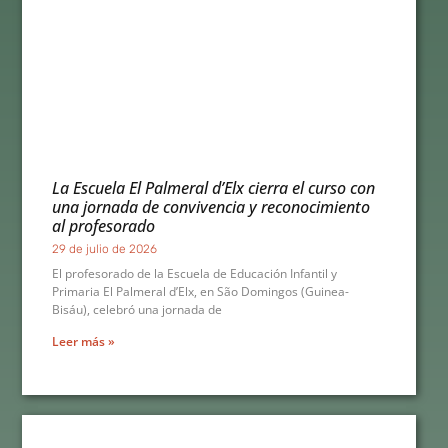
La Escuela El Palmeral d’Elx cierra el curso con
una jornada de convivencia y reconocimiento
al profesorado
29 de julio de 2026
El profesorado de la Escuela de Educación Infantil y
Primaria El Palmeral d’Elx, en São Domingos (Guinea-
Bisáu), celebró una jornada de
Leer más »