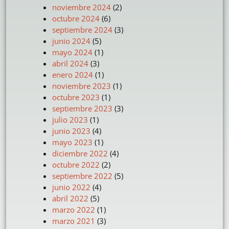
noviembre 2024
(2)
octubre 2024
(6)
septiembre 2024
(3)
junio 2024
(5)
mayo 2024
(1)
abril 2024
(3)
enero 2024
(1)
noviembre 2023
(1)
octubre 2023
(1)
septiembre 2023
(3)
julio 2023
(1)
junio 2023
(4)
mayo 2023
(1)
diciembre 2022
(4)
octubre 2022
(2)
septiembre 2022
(5)
junio 2022
(4)
abril 2022
(5)
marzo 2022
(1)
marzo 2021
(3)