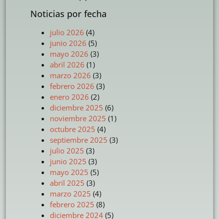
Noticias por fecha
julio 2026
(4)
junio 2026
(5)
mayo 2026
(3)
abril 2026
(1)
marzo 2026
(3)
febrero 2026
(3)
enero 2026
(2)
diciembre 2025
(6)
noviembre 2025
(1)
octubre 2025
(4)
septiembre 2025
(3)
julio 2025
(3)
junio 2025
(3)
mayo 2025
(5)
abril 2025
(3)
marzo 2025
(4)
febrero 2025
(8)
diciembre 2024
(5)