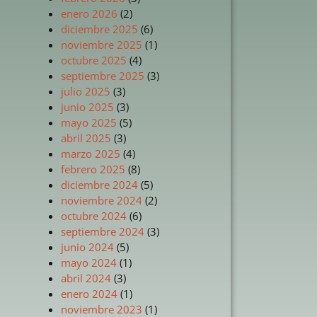
enero 2026
(2)
diciembre 2025
(6)
noviembre 2025
(1)
octubre 2025
(4)
septiembre 2025
(3)
julio 2025
(3)
junio 2025
(3)
mayo 2025
(5)
abril 2025
(3)
marzo 2025
(4)
febrero 2025
(8)
diciembre 2024
(5)
noviembre 2024
(2)
octubre 2024
(6)
septiembre 2024
(3)
junio 2024
(5)
mayo 2024
(1)
abril 2024
(3)
enero 2024
(1)
noviembre 2023
(1)