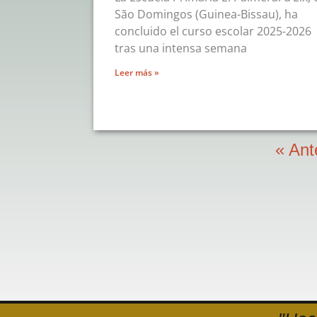
São Domingos (Guinea-Bissau), ha
concluido el curso escolar 2025-2026
tras una intensa semana
Leer más »
« Ant