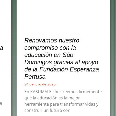
Renovamos nuestro
na
compromiso con la
educación en São
Domingos gracias al apoyo
de la Fundación Esperanza
Pertusa
24 de julio de 2026
En KASUMAI Elche creemos firmemente
que la educación es la mejor
de
herramienta para transformar vidas y
construir un futuro con