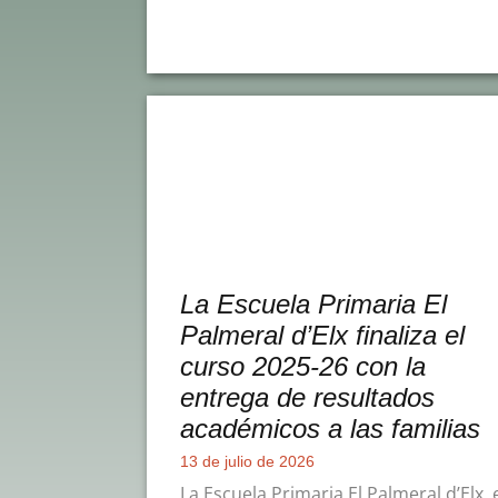
La Escuela Primaria El
Palmeral d’Elx finaliza el
curso 2025-26 con la
entrega de resultados
académicos a las familias
13 de julio de 2026
La Escuela Primaria El Palmeral d’Elx, 