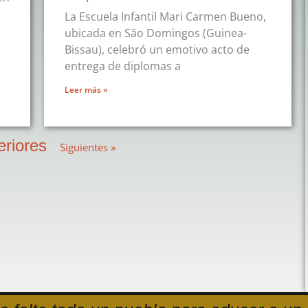
La Escuela Infantil Mari Carmen Bueno,
ubicada en São Domingos (Guinea-
Bissau), celebró un emotivo acto de
entrega de diplomas a
Leer más »
eriores
Siguientes »