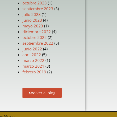
octubre 2023
(1)
septiembre 2023
(3)
julio 2023
(1)
junio 2023
(4)
mayo 2023
(1)
diciembre 2022
(4)
octubre 2022
(2)
septiembre 2022
(5)
junio 2022
(4)
abril 2022
(5)
marzo 2022
(1)
marzo 2021
(3)
febrero 2019
(2)
Volver al blog