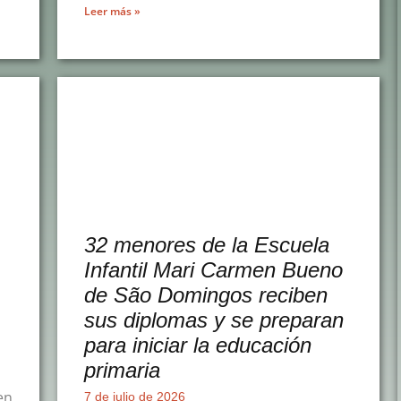
Leer más »
32 menores de la Escuela
Infantil Mari Carmen Bueno
de São Domingos reciben
sus diplomas y se preparan
para iniciar la educación
primaria
en
7 de julio de 2026